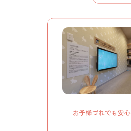
お子様づれでも安心