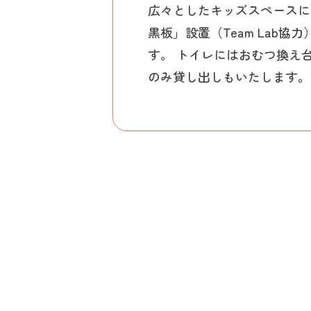
広々としたキッズスペースに
黒板」設置（Team Lab協
す。 トイレにはおむつ換え
のみ貸し出しもいたします。