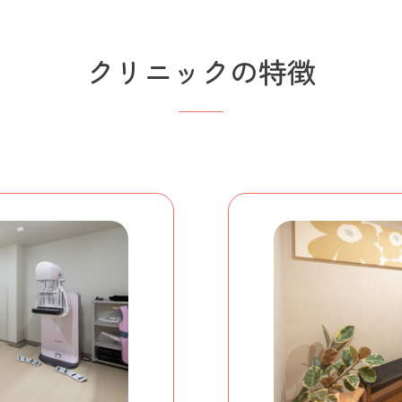
クリニックの特徴