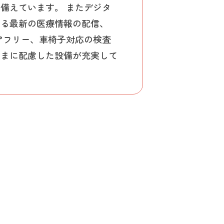
備えています。 またデジタ
よる最新の医療情報の配信、
リアフリー、車椅子対応の検査
さまに配慮した設備が充実して