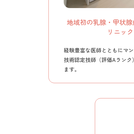
地域初の乳腺・甲状腺
リニック
経験豊富な医師とともにマン
技術認定技師（評価Aランク
ます。