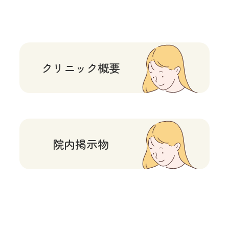
クリニック概要
院内掲示物