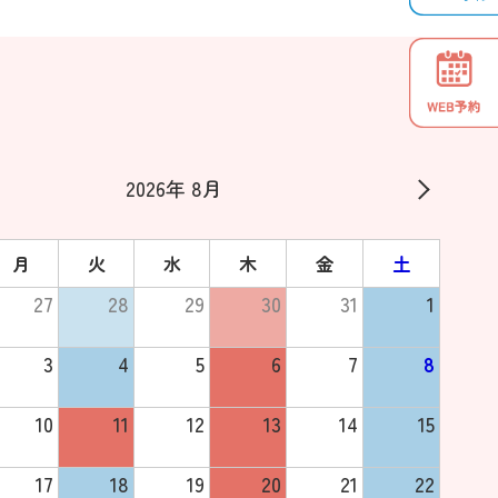
2026年 8月
月
火
水
木
金
土
27
28
29
30
31
1
3
4
5
6
7
8
10
11
12
13
14
15
17
18
19
20
21
22