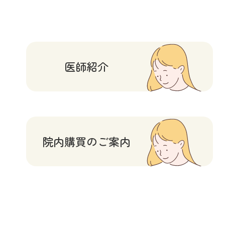
医師紹介
院内購買のご案内