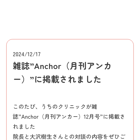
2024/12/17
雑誌”Anchor（月刊アンカ
ー）”に掲載されました
このたび、うちのクリニックが雑
誌”Anchor（月刊アンカー）12月号”に掲載さ
れました
院長と大沢樹生さんとの対談の内容をぜひご