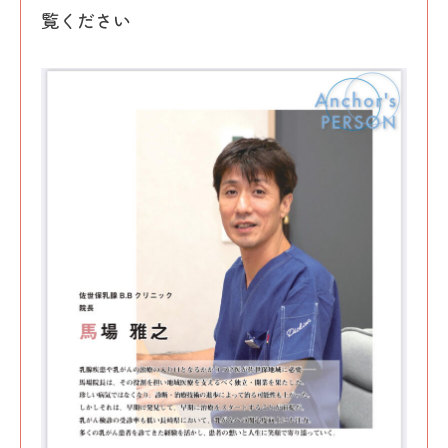
覧ください