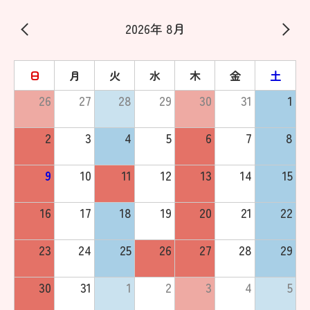
2026年 8月
日
月
火
水
木
金
土
26
27
28
29
30
31
1
2
3
4
5
6
7
8
9
10
11
12
13
14
15
16
17
18
19
20
21
22
23
24
25
26
27
28
29
30
31
1
2
3
4
5