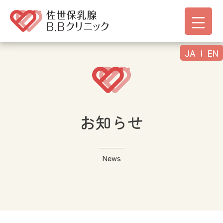
JA
|
EN
お知らせ
News